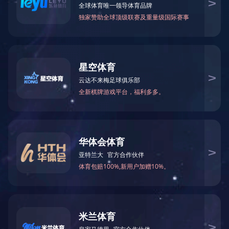
贴标机
托罐组合
灌装设备
其他
GT4B18D高速封罐机
KZ200浓酱灌装机
输送
浓酱灌装机
JT300自流式加汤机
加工设备剪板机折弯机