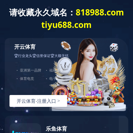
产品中心
首页
产品中心
/
产品中心
开云kaiyun官方网页版-kaiyun开云(中国)
加工设备
七拨手（罐型件）