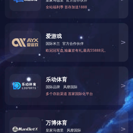
七拨手（罐型件）
托罐组合包含（滑套+滑芯+空心轴+滚轮）大件
铜盘（罐型件）
机头齿轮半成品
齿轮
传送带
1
2
>
快速链接:
关于我们
产品
新闻
常见问题
开云KAIYUN官方网页版-KAIYUN开云(中国)