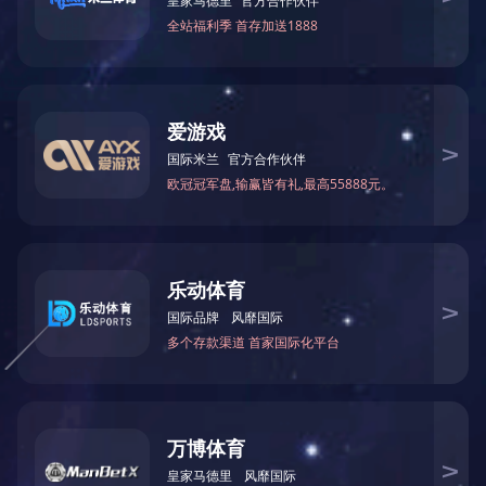
行业生命周期。通过对灌装设备行业的市场增长率、需求
增长率、产品品种、竞争者数量、进入壁垒及退出壁垒、
技术变革、用户购买行为等研判行业所处的发展阶段； 2）
灌装设备行业市场供需平衡。通过对灌装设备行业的供给
状况、需求状况以及进出口状况研判行业的供需平衡状
况，以期掌握行业市场饱和程度； 3）灌装设备行业竞争格
局。通过对灌装设备行业的供应商的讨价还价...
开云kaiyun官方网页版-kaiyun开云(中国) 行业市场
2021-12-13 9:20:16
开云kaiyun官方网页版-kaiyun开云(中国) 行业市场调查报
告是运用科学的方法，有目的地、有系统地搜集、记录、
整理有关开云kaiyun官方网页版-kaiyun开云(中国) 行业市
场信息和资料，分析开云kaiyun官方网页版-kaiyun开云(中
国) 行业市场情况，了解开云kaiyun官方网页版-kaiyun开云
(中国) 行业市场的现状及其发展趋势，为开云kaiyun官方网