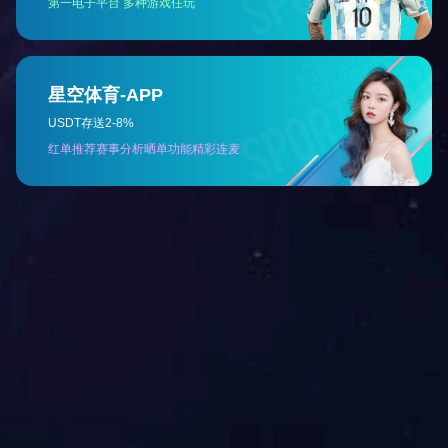
业开始诉诸于削价竞销。 2）七拨手（罐...
加工设备行业市场
2021-12-02 9:01:26
加工设备行业市场调查报告是运用科学的方法，有目的
地、有系统地搜集、记录、整理有关加工设备行业市场信
息和资料，分析加工设备行业市场情况，了解加工设备行
业市场的现状及其发展趋势，为加工设备行业投资决策或
营销决策提供客观的、正确的资料。 加工设备行业市场调
查报告包含的内容有：加工设备行业市场环境调查，包括
政策环境、经济环境、社会文化环境的调查；加工设备行
业市场基本状况的调查，主要包括市场规范，总体需求量...
1
2
3
4
5
...
10
20
...