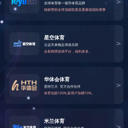
七拨手（罐型件）行业供需分析
2021-12-27 9:57:36
七拨手（罐型件）行业供需分析报告的主要分析要点是：
1）七拨手（罐型件）行业产能/产量分析。是指统计分析生
产者在某一特定时期内，可生产出的商品总量以及已生产
出的商品总量；同时分析这一时期内七拨手（罐型件）行
业产能/产量结构（区域结构、企业结构等）。 2）七拨手
（罐型件）行业进出口分析。是指统计分析同上时期内七
拨手（罐型件）行业进出口量、进出口结构、以及进出口
价格走势分析。 3）七拨手（罐型件）行业...
灌装设备行业现状分析
2021-12-20 9:16:49
灌装设备行业现状分析报告主要分析要点有： 1）灌装设备